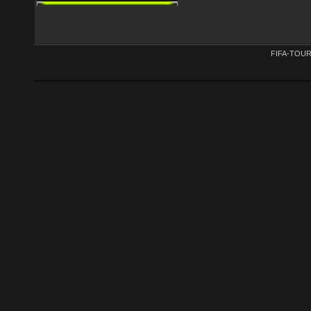
FIFA-TOU